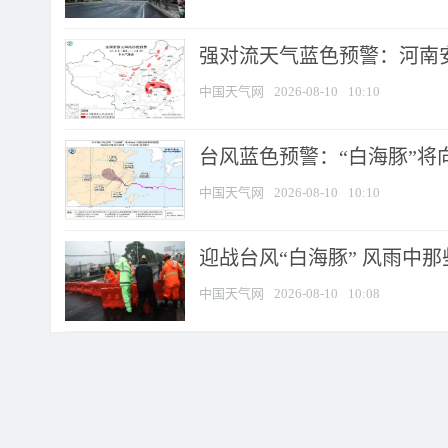
强对流天气蓝色预警：河南安徽
中国天气网
2026-08-10
10:10
台风蓝色预警：“白海豚”将向
中国天气网
2026-08-10
10:10
迎战台风“白海豚” 风雨中
中国天气网
2026-08-10
10:08