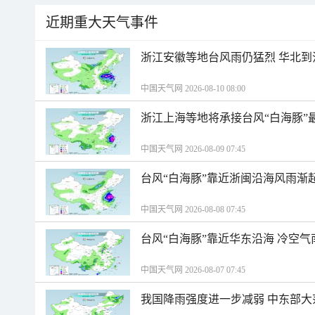
近期重大天气事件
浙江安徽等地台风雨仍猛烈 华北到
中国天气网 2026-08-10 08:00
浙江上海等地将承接台风“白海豚”
中国天气网 2026-08-09 07:45
台风“白海豚”靠近浙闽沿海风雨渐
中国天气网 2026-08-08 07:45
台风“白海豚”靠近华东沿海 冷空
中国天气网 2026-08-07 07:45
我国降雨强度进一步减弱 中东部大