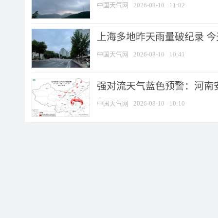
中国天气网
2026-08-10
11:02
上海多地昨天雨量破纪录 
中国天气网
2026-08-10
10:41
强对流天气蓝色预警：河南安徽
中国天气网
2026-08-10
10:10