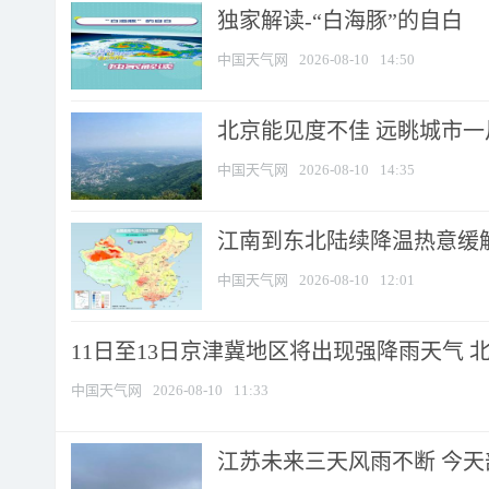
​独家解读-“白海豚”的自白
中国天气网
2026-08-10
14:50
北京能见度不佳 远眺城市一
中国天气网
2026-08-10
14:35
江南到东北陆续降温热意缓解
中国天气网
2026-08-10
12:01
11日至13日京津冀地区将出现强降雨天气 北京
中国天气网
2026-08-10
11:33
江苏未来三天风雨不断 今天部