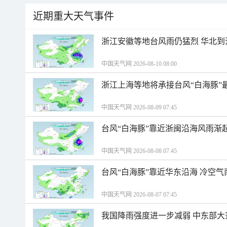
近期重大天气事件
浙江安徽等地台风雨仍猛烈 华北到
中国天气网 2026-08-10 08:00
浙江上海等地将承接台风“白海豚”
中国天气网 2026-08-09 07:45
台风“白海豚”靠近浙闽沿海风雨渐
中国天气网 2026-08-08 07:45
台风“白海豚”靠近华东沿海 冷空
中国天气网 2026-08-07 07:45
我国降雨强度进一步减弱 中东部大