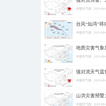
强对流预警：江
中国天气网
2026-08-
台风“灿鸿”
中国天气网
2026-08-
地质灾害气象
中国天气网
2026-08-
强对流天气蓝色
中国天气网
2026-08-
山洪灾害预警：
中国天气网
2026-08-