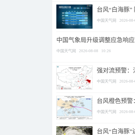
台风“白海豚”
中国天气网
2026-08-
中国气象局升级调整应急响应
中国天气网
2026-08-08
10:26
强对流预警：江
中国天气网
2026-08-
台风橙色预警：
中国天气网
2026-08-
台风“白海豚”