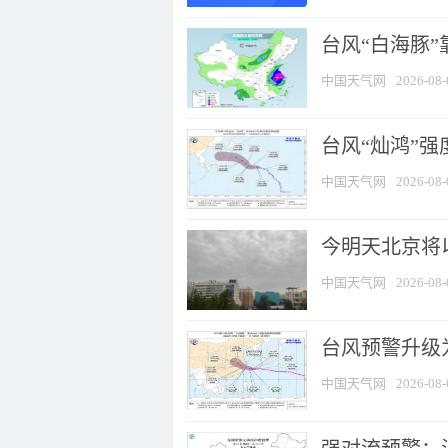
台风“白海豚”
中国天气网
2026-08-
台风“灿鸿”
中国天气网
2026-08-
今明天北京将以
中国天气网
2026-08-
台风预警升级为
中国天气网
2026-08-