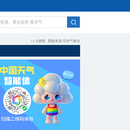
11:30更新
|
数据来源 中央气象台