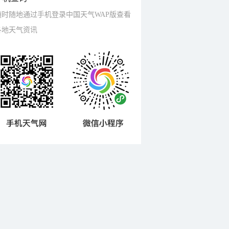
随时随地通过手机登录中国天气WAP版查看
各地天气资讯