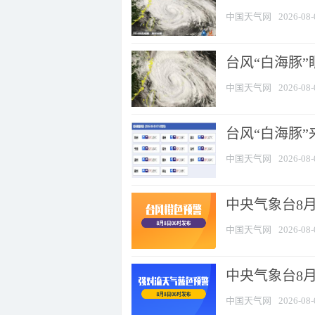
中国天气网
2026-08-
台风“白海豚”
中国天气网
2026-08-
台风“白海豚”
中国天气网
2026-08-
中央气象台8月
中国天气网
2026-08-
中央气象台8
中国天气网
2026-08-