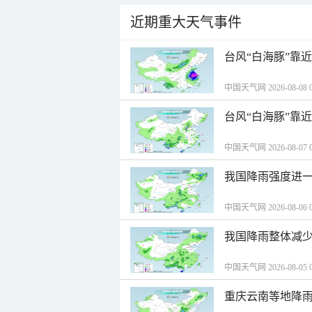
近期重大天气事件
台风“白海豚”靠
中国天气网 2026-08-08 0
台风“白海豚”靠
中国天气网 2026-08-07 0
我国降雨强度进一
中国天气网 2026-08-06 0
我国降雨整体减少
中国天气网 2026-08-05 0
重庆云南等地降雨