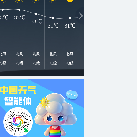
35℃
35℃
33℃
31℃
31℃
31℃
30℃
30℃
2
北风
北风
北风
北风
北风
北风
东北风
东北风
东
<3级
<3级
<3级
<3级
<3级
<3级
<3级
<3级
<