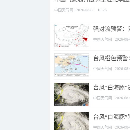
中国天气网
2026-08-08
10:26
强对流预警：江
中国天气网
2026-08-
台风橙色预警：
中国天气网
2026-08-
台风“白海豚”
中国天气网
2026-08-
台风“白海豚”
中国天气网
2026-08-