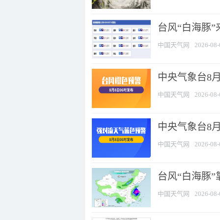
台风“白海豚”
中国天气网
2026-08-
中央气象台8月
中国天气网
2026-08-
中央气象台8
中国天气网
2026-08-
台风“白海豚”
中国天气网
2026-08-