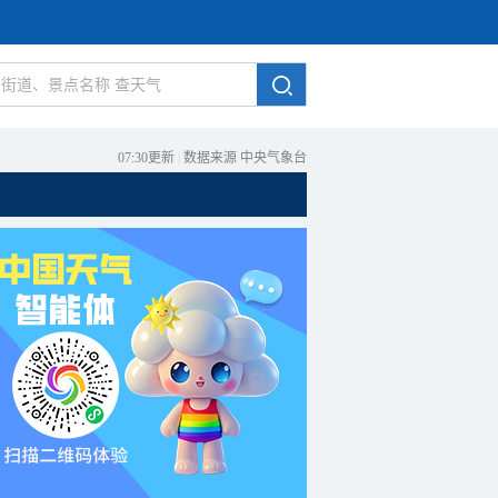
07:30更新
|
数据来源 中央气象台