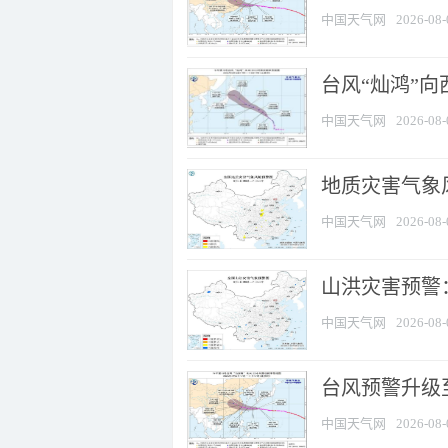
中国天气网
2026-08-
台风“灿鸿”
中国天气网
2026-08-
地质灾害气象风
中国天气网
2026-08-
山洪灾害预警：
中国天气网
2026-08-
台风预警升级至
中国天气网
2026-08-