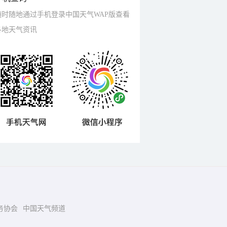
随时随地通过手机登录中国天气WAP版查看
各地天气资讯
务协会
中国天气频道