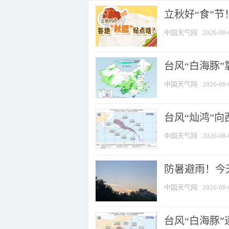
立秋好“食”
中国天气网
2026-08-
台风“白海豚”
中国天气网
2026-08-
台风“灿鸿”
中国天气网
2026-08-
防暑避雨！今天
中国天气网
2026-08-
台风“白海豚”