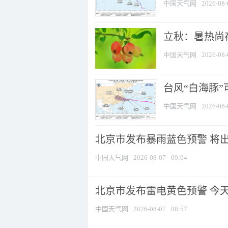
中国天气网
2026-08-
立秋：暑热尚
中国天气网
2026-08-
台风“白海豚”
中国天气网
2026-08-
北京市发布暴雨蓝色预警 将出现
中国天气网
2026-08-07
09:04
北京市发布雷电黄色预警 今
中国天气网
2026-08-07
08:57