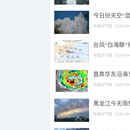
今日份天空“
中国天气网
2026-08-
台风“白海豚”
中国天气网
2026-08-
直奔华东沿海！
中国天气网
2026-08-
黑龙江今天雨势
中国天气网
2026-08-