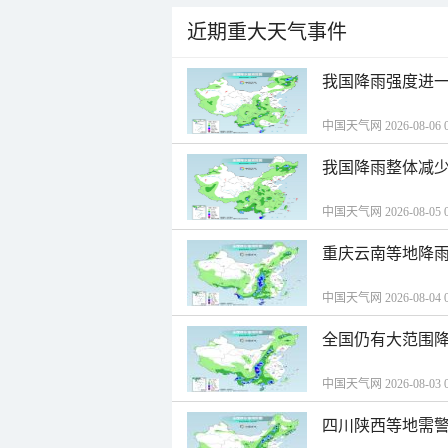
近期重大天气事件
我国降雨强度进一
中国天气网 2026-08-06 0
我国降雨整体减少
中国天气网 2026-08-05 0
重庆云南等地降雨
中国天气网 2026-08-04 0
全国仍有大范围降
中国天气网 2026-08-03 0
四川陕西等地需警