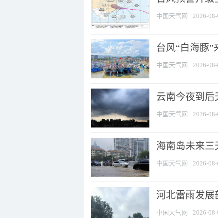
中国天气网
2026-08-
台风“白海豚
中国天气网
2026-08-
云南今夜到后天
中国天气网
2026-08-
海南岛未来三
中国天气网
2026-08-
河北雷雨发展部
中国天气网
2026-08-