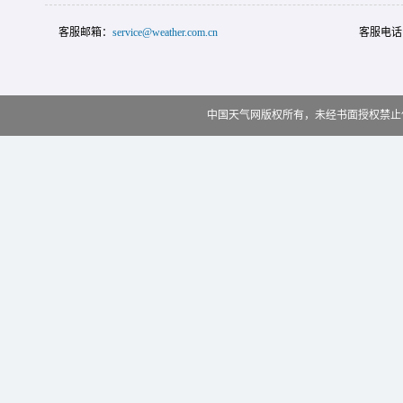
客服邮箱：
service@weather.com.cn
客服电话
中国天气网版权所有，未经书面授权禁止使用 