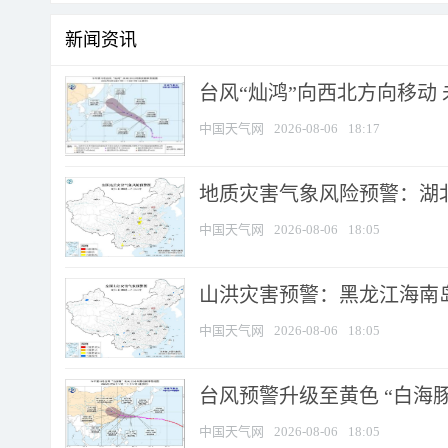
新闻资讯
台风“灿鸿”向西北方向移动
中国天气网
2026-08-06
18:17
地质灾害气象风险预警：湖北
中国天气网
2026-08-06
18:05
山洪灾害预警：黑龙江海南岛
中国天气网
2026-08-06
18:05
台风预警升级至黄色 “白海豚
中国天气网
2026-08-06
18:05