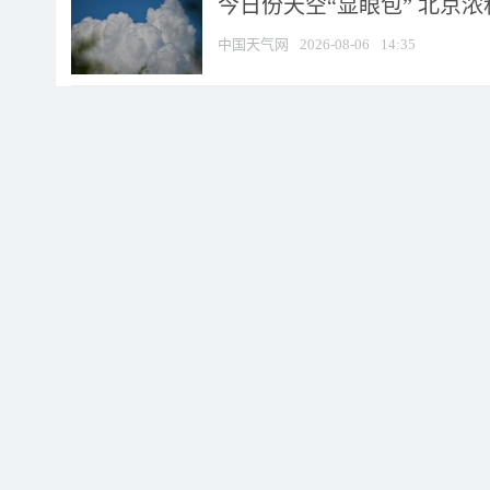
今日份天空“显眼包” 北京
中国天气网
2026-08-06
14:35