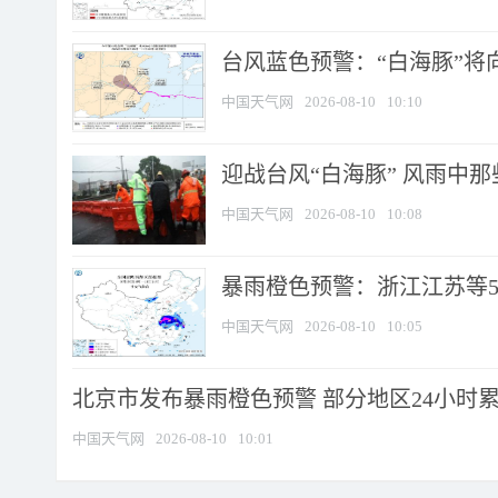
台风蓝色预警：“白海豚”将向
中国天气网
2026-08-10
10:10
迎战台风“白海豚” 风雨中
中国天气网
2026-08-10
10:08
暴雨橙色预警：浙江江苏等5省
中国天气网
2026-08-10
10:05
北京市发布暴雨橙色预警 部分地区24小时累计
中国天气网
2026-08-10
10:01