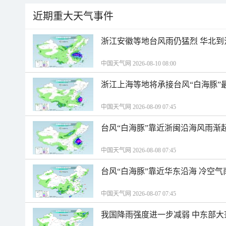
近期重大天气事件
浙江安徽等地台风雨仍猛烈 华北到
中国天气网 2026-08-10 08:00
浙江上海等地将承接台风“白海豚”
中国天气网 2026-08-09 07:45
台风“白海豚”靠近浙闽沿海风雨渐
中国天气网 2026-08-08 07:45
台风“白海豚”靠近华东沿海 冷空
中国天气网 2026-08-07 07:45
我国降雨强度进一步减弱 中东部大