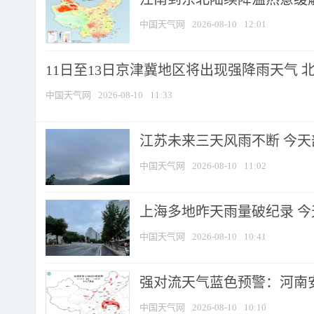
中国天气网
2026-08-10
12:01
11日至13日京津冀地区将出现强降雨天气 北京
中国天气网
2026-08-10
11:33
江苏未来三天风雨不断 今天部
中国天气网
2026-08-10
11:02
上海多地昨天雨量破纪录 
中国天气网
2026-08-10
10:41
强对流天气蓝色预警：河南安徽
中国天气网
2026-08-10
10:10