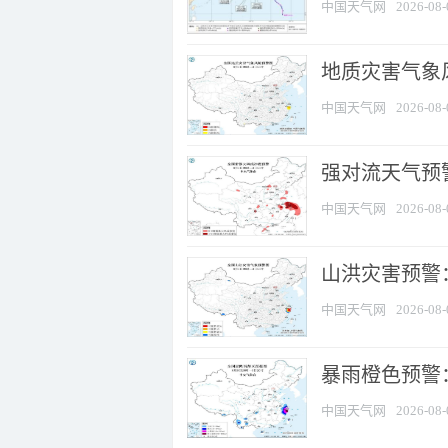
中国天气网
2026-08-
地质灾害气象
中国天气网
2026-08-
强对流天气预警
中国天气网
2026-08-
山洪灾害预警
中国天气网
2026-08-
暴雨橙色预警：
中国天气网
2026-08-