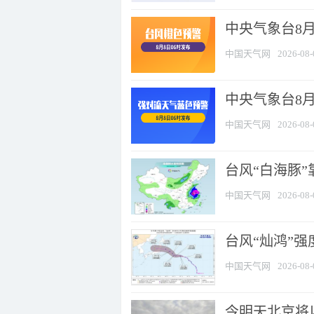
中央气象台8月
中国天气网
2026-08-
中央气象台8
中国天气网
2026-08-
台风“白海豚”
中国天气网
2026-08-
台风“灿鸿”
中国天气网
2026-08-
今明天北京将以