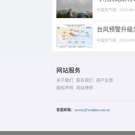
中国天气网
2026-08-
台风预警升级为
中国天气网
2026-08-
网站服务
关于我们
联系我们
用户反馈
版权声明
网站律师
客服邮箱：
service@weather.com.cn