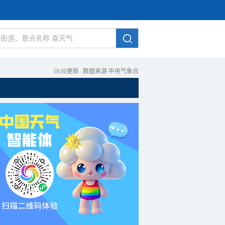
18:00更新
|
数据来源 中央气象台