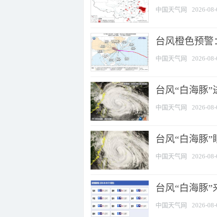
中国天气网
2026-08-
台风橙色预警：
中国天气网
2026-08-
台风“白海豚”
中国天气网
2026-08-
台风“白海豚”
中国天气网
2026-08-
台风“白海豚”
中国天气网
2026-08-