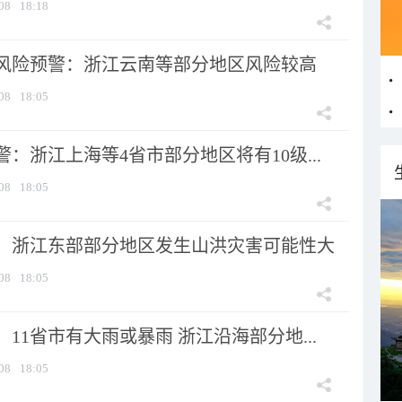
08
18:18
风险预警：浙江云南等部分地区风险较高
08
18:05
：浙江上海等4省市部分地区将有10级...
08
18:05
：浙江东部部分地区发生山洪灾害可能性大
08
18:05
11省市有大雨或暴雨 浙江沿海部分地...
08
18:05