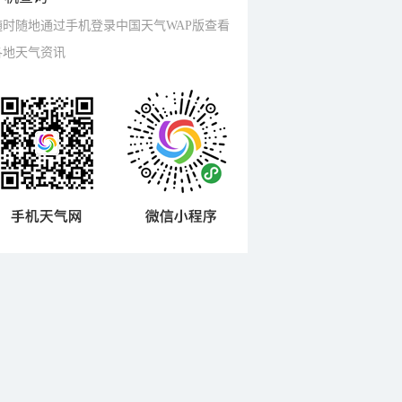
随时随地通过手机登录中国天气WAP版查看
各地天气资讯