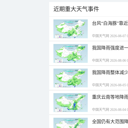
近期重大天气事件
台风“白海豚”靠
中国天气网 2026-08-07 0
我国降雨强度进一
中国天气网 2026-08-06 0
我国降雨整体减少
中国天气网 2026-08-05 0
重庆云南等地降雨
中国天气网 2026-08-04 0
全国仍有大范围降