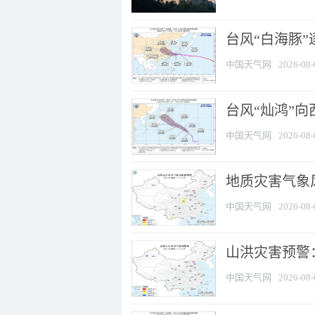
台风“白海豚”
中国天气网
2026-08-
台风“灿鸿”
中国天气网
2026-08-
地质灾害气象风
中国天气网
2026-08-
山洪灾害预警：
中国天气网
2026-08-