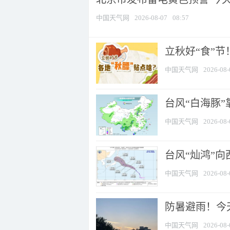
中国天气网
2026-08-07
08:57
立秋好“食”
中国天气网
2026-08-
台风“白海豚”
中国天气网
2026-08-
台风“灿鸿”
中国天气网
2026-08-
防暑避雨！今天
中国天气网
2026-08-