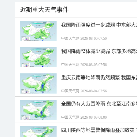
近期重大天气事件
我国降雨强度进一步减弱 中东部大
中国天气网 2026-08-06 07:50
我国降雨整体减少减弱 东部多地高
中国天气网 2026-08-05 07:56
重庆云南等地降雨仍然频繁 我国东
中国天气网 2026-08-04 07:56
全国仍有大范围降雨 东北至江南多
中国天气网 2026-08-03 08:00
四川陕西等地需警惕降雨叠加致灾