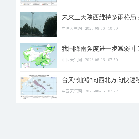
未来三天陕西维持多雨格局 
中国天气网
2026-08-06
10:09
我国降雨强度进一步减弱 中
中国天气网
2026-08-06
07:50
台风“灿鸿”向西北方向快速
中国天气网
2026-08-06
07:22