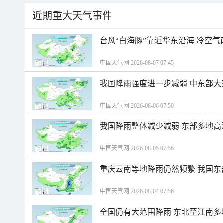
近期重大天气事件
台风“白海豚”靠近华东沿海 冷空
中国天气网 2026-08-07 07:45
我国降雨强度进一步减弱 中东部大
中国天气网 2026-08-06 07:50
我国降雨整体减少减弱 东部多地高
中国天气网 2026-08-05 07:56
重庆云南等地降雨仍然频繁 我国东
中国天气网 2026-08-04 07:56
全国仍有大范围降雨 东北至江南多