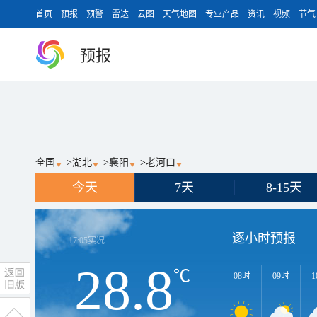
首页
预报
预警
雷达
云图
天气地图
专业产品
资讯
视频
节气
预报
全国
>
湖北
>
襄阳
>
老河口
今天
7天
8-15天
逐小时预报
17:05
实况
28.8
℃
08时
09时
1