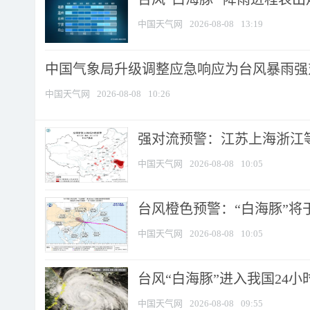
中国天气网
2026-08-08
13:19
中国气象局升级调整应急响应为台风暴雨强
中国天气网
2026-08-08
10:26
强对流预警：江苏上海浙江等地
中国天气网
2026-08-08
10:05
台风橙色预警：“白海豚”将于
中国天气网
2026-08-08
10:05
台风“白海豚”进入我国24小时
中国天气网
2026-08-08
09:55