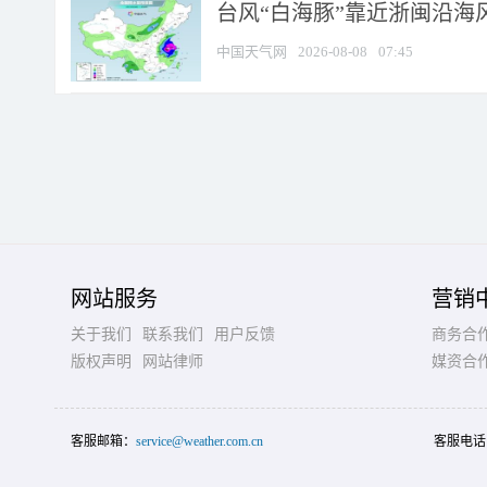
台风“白海豚”靠近浙闽沿海风
中国天气网
2026-08-08
07:45
网站服务
营销
关于我们
联系我们
用户反馈
商务合
版权声明
网站律师
媒资合
客服邮箱：
service@weather.com.cn
客服电话