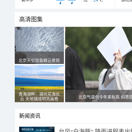
高清图集
北京天空现鱼鳞云景观
青海湖畔：湖光花海长
北京气温创今年来新高 焖蒸
云 天地铺成明亮画卷
新闻资讯
台风“白海豚” 降雨进程表出炉