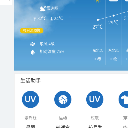
雷达图
3
32℃
24℃
29℃
27℃
强对流预警
东风 4级
东北风
东北风
相对湿度
75%
<3级
<3级
<
生活助手
紫外线
运动
过敏
穿
最弱
较适宜
较易发
炎