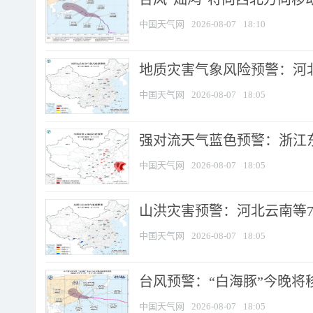
中国天气网
2026-08-07
18:10
地质灾害气象风险预警：河北
中国天气网
2026-08-07
18:05
强对流天气蓝色预警：浙江东部
中国天气网
2026-08-07
18:05
山洪灾害预警：河北云南等7
中国天气网
2026-08-07
18:05
台风预警：“白海豚”今晚将移入
中国天气网
2026-08-07
18:05