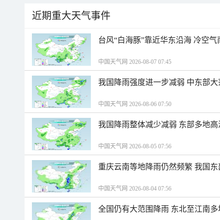
近期重大天气事件
台风“白海豚”靠近华东沿海 冷空
中国天气网 2026-08-07 07:45
我国降雨强度进一步减弱 中东部大
中国天气网 2026-08-06 07:50
我国降雨整体减少减弱 东部多地高
中国天气网 2026-08-05 07:56
重庆云南等地降雨仍然频繁 我国东
中国天气网 2026-08-04 07:56
全国仍有大范围降雨 东北至江南多