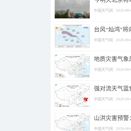
今明天北京将以
中国天气网
2026-08-
台风“灿鸿”
中国天气网
2026-08-
地质灾害气象
中国天气网
2026-08-
强对流天气蓝色
中国天气网
2026-08-
山洪灾害预警：
中国天气网
2026-08-