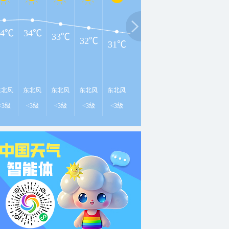
34℃
34℃
33℃
32℃
31℃
30℃
29℃
29℃
2
东北风
东北风
东北风
东北风
东北风
东北风
北风
北风
北
<3级
<3级
<3级
<3级
<3级
<3级
<3级
<3级
<