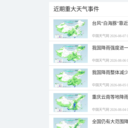
近期重大天气事件
台风“白海豚”靠
中国天气网 2026-08-07 0
我国降雨强度进一
中国天气网 2026-08-06 0
我国降雨整体减少
中国天气网 2026-08-05 0
重庆云南等地降雨
中国天气网 2026-08-04 0
全国仍有大范围降