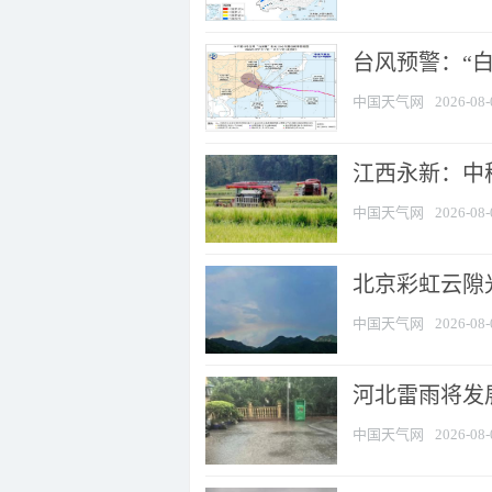
台风预警：“白
中国天气网
2026-08-
江西永新：中
中国天气网
2026-08-
北京彩虹云隙
中国天气网
2026-08-
河北雷雨将发展
中国天气网
2026-08-