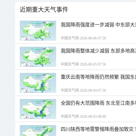
近期重大天气事件
我国降雨强度进一步减弱 中东部大
中国天气网 2026-08-06 07:50
我国降雨整体减少减弱 东部多地高
中国天气网 2026-08-05 07:56
重庆云南等地降雨仍然频繁 我国东
中国天气网 2026-08-04 07:56
全国仍有大范围降雨 东北至江南多
中国天气网 2026-08-03 08:00
四川陕西等地需警惕降雨叠加致灾