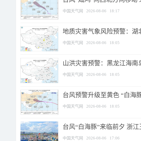
中国天气网
2026-08-06
18:17
地质灾害气象风险预警：湖北
中国天气网
2026-08-06
18:05
山洪灾害预警：黑龙江海南岛
中国天气网
2026-08-06
18:05
台风预警升级至黄色 “白海豚
中国天气网
2026-08-06
18:05
台风“白海豚”来临前夕 浙
中国天气网
2026-08-06
17:06