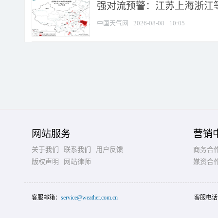
强对流预警：江苏上海浙江等地
中国天气网
2026-08-08
10:05
网站服务
营销
关于我们
联系我们
用户反馈
商务合
版权声明
网站律师
媒资合
客服邮箱：
service@weather.com.cn
客服电话