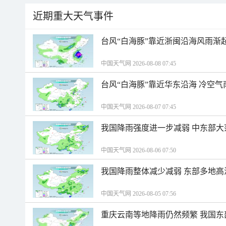
近期重大天气事件
台风“白海豚”靠近浙闽沿海风雨渐
中国天气网 2026-08-08 07:45
台风“白海豚”靠近华东沿海 冷空
中国天气网 2026-08-07 07:45
我国降雨强度进一步减弱 中东部大
中国天气网 2026-08-06 07:50
我国降雨整体减少减弱 东部多地高
中国天气网 2026-08-05 07:56
重庆云南等地降雨仍然频繁 我国东