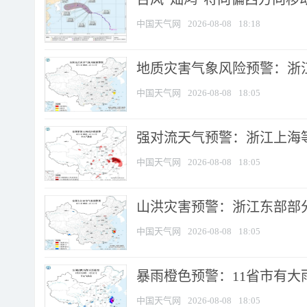
中国天气网
2026-08-08
18:18
地质灾害气象风险预警：浙
中国天气网
2026-08-08
18:05
强对流天气预警：浙江上海等4
中国天气网
2026-08-08
18:05
山洪灾害预警：浙江东部部
中国天气网
2026-08-08
18:05
暴雨橙色预警：11省市有大雨
中国天气网
2026-08-08
18:05