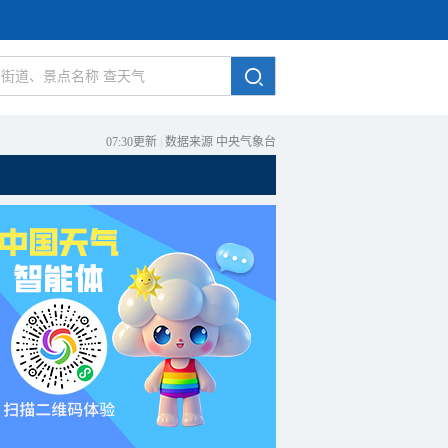
07:30更新
|
数据来源 中央气象台