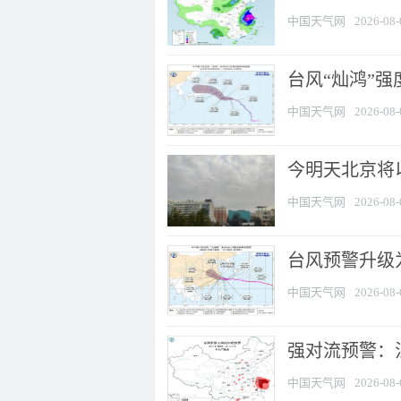
中国天气网
2026-08-
台风“灿鸿”
中国天气网
2026-08-
今明天北京将以
中国天气网
2026-08-
台风预警升级为
中国天气网
2026-08-
强对流预警：江
中国天气网
2026-08-