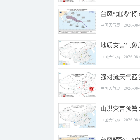
台风“灿鸿”
中国天气网
2026-08-
地质灾害气象
中国天气网
2026-08-
强对流天气蓝色
中国天气网
2026-08-
山洪灾害预警：
中国天气网
2026-08-