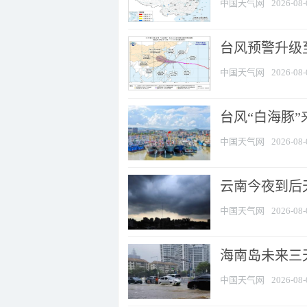
中国天气网
2026-08-
台风预警升级至
中国天气网
2026-08-
台风“白海豚
中国天气网
2026-08-
云南今夜到后天
中国天气网
2026-08-
海南岛未来三
中国天气网
2026-08-