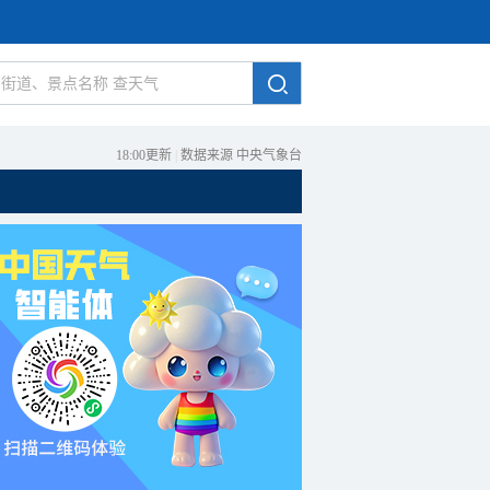
18:00更新
|
数据来源 中央气象台