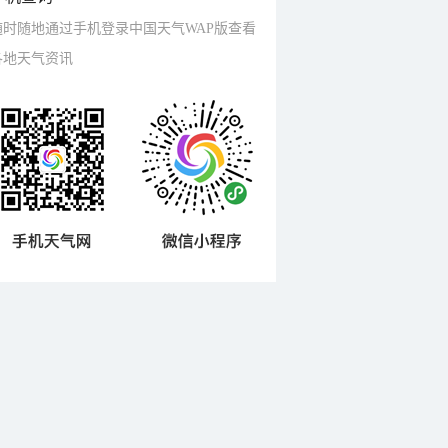
随时随地通过手机登录中国天气WAP版查看
各地天气资讯