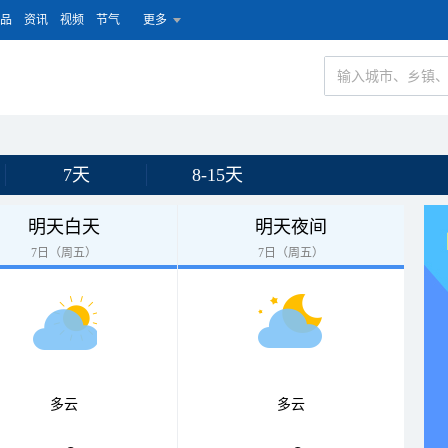
品
资讯
视频
节气
更多
7天
8-15天
明天白天
明天夜间
7日（周五）
7日（周五）
多云
多云