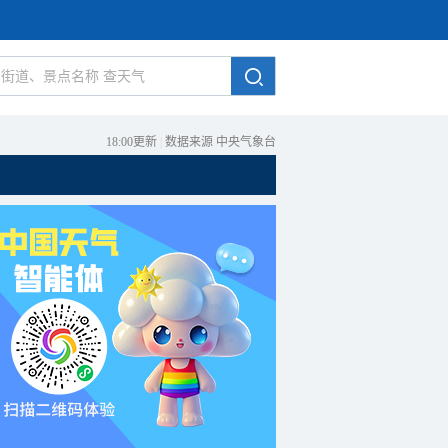
18:00更新
|
数据来源 中央气象台