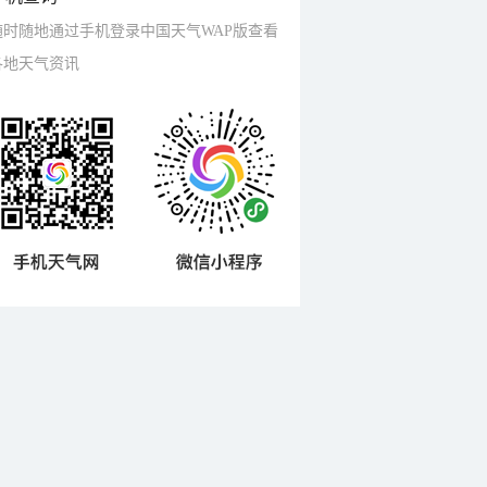
随时随地通过手机登录中国天气WAP版查看
各地天气资讯