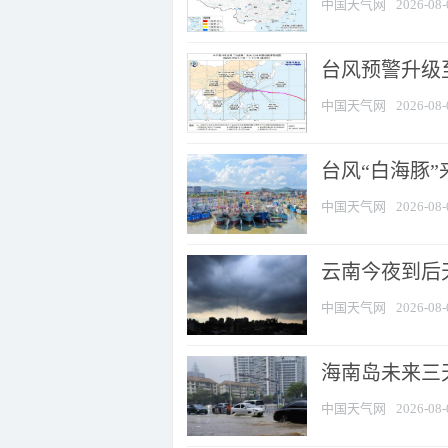
中国天气网
2026-08-
台风预警升级至
中国天气网
2026-08-
台风“白海豚
中国天气网
2026-08-
云南今夜到后天
中国天气网
2026-08-
海南岛未来三
中国天气网
2026-08-