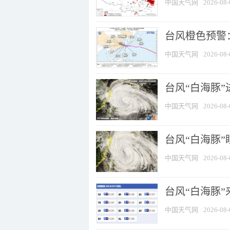
中国天气网
2026-08-
台风橙色预警：
中国天气网
2026-08-
台风“白海豚”
中国天气网
2026-08-
台风“白海豚”
中国天气网
2026-08-
台风“白海豚”
中国天气网
2026-08-