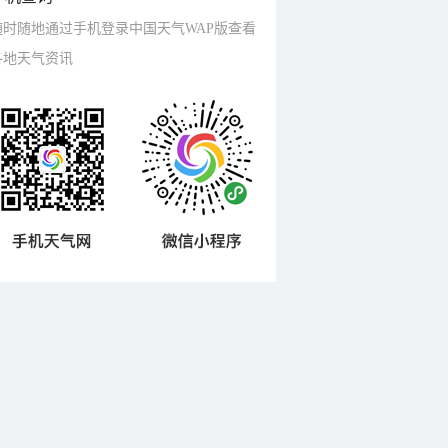
随时随地通过手机登录中国天气WAP版查看
各地天气资讯