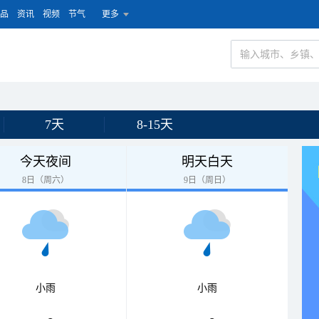
品
资讯
视频
节气
更多
7天
8-15天
今天夜间
明天白天
8日（周六）
9日（周日）
小雨
小雨