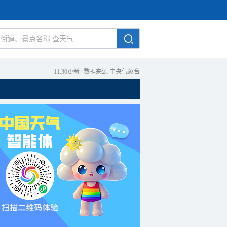
11:30更新
|
数据来源 中央气象台