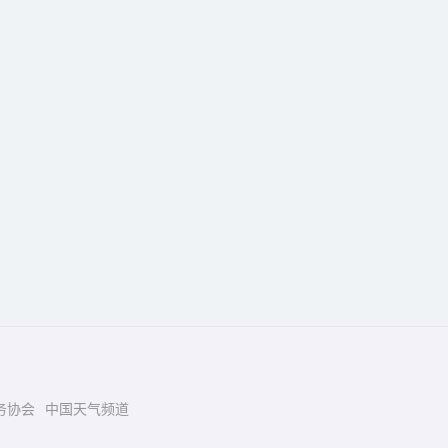
务协会
中国天气频道