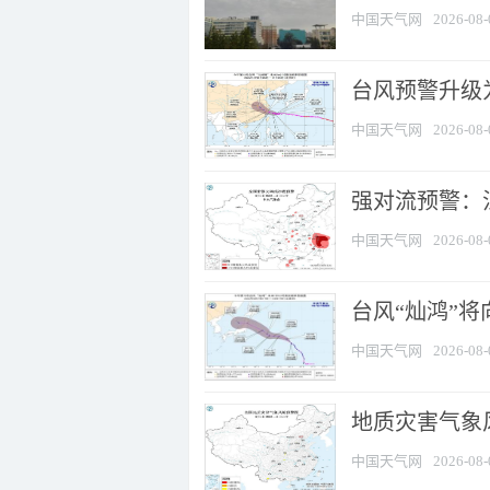
中国天气网
2026-08-
台风预警升级为
中国天气网
2026-08-
强对流预警：江
中国天气网
2026-08-
台风“灿鸿”
中国天气网
2026-08-
地质灾害气象
中国天气网
2026-08-