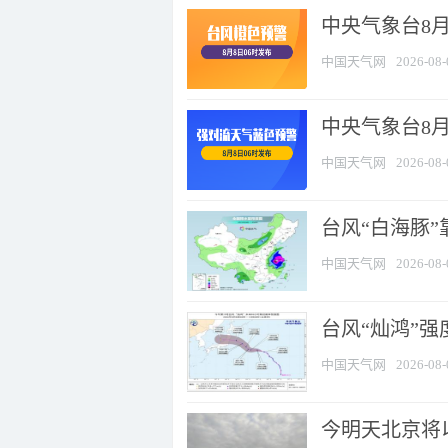
中央气象台8月
中国天气网
2026-08-
中央气象台8
中国天气网
2026-08-
台风“白海豚”
中国天气网
2026-08-
台风“灿鸿”
中国天气网
2026-08-
今明天北京将以