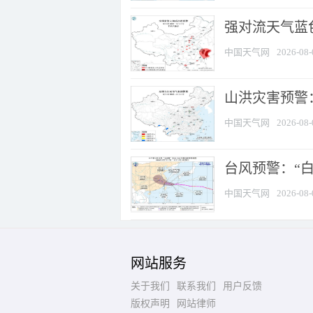
强对流天气蓝色
中国天气网
2026-08-
山洪灾害预警：
中国天气网
2026-08-
台风预警：“白
中国天气网
2026-08-
网站服务
关于我们
联系我们
用户反馈
版权声明
网站律师