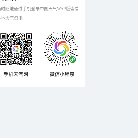
随时随地通过手机登录中国天气WAP版查看
各地天气资讯