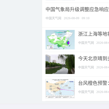
中国气象局升级调整应急响应
中国天气网
2026-08-09
09:10
浙江上海等地将
中国天气网
2026-08-
今天北京晴到
中国天气网
2026-08-
台风橙色预警：
中国天气网
2026-08-