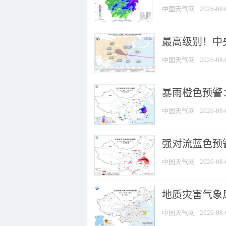
中国天气网
2026-08-
最高级别！中央
中国天气网
2026-08-
暴雨橙色预警：
中国天气网
2026-08-
强对流蓝色预警
中国天气网
2026-08-
地质灾害气象
中国天气网
2026-08-