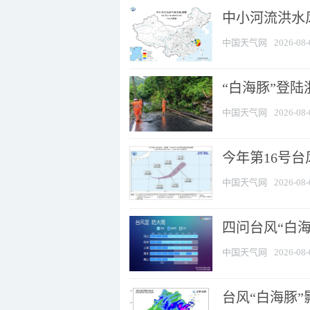
中小河流洪水
中国天气网
2026-08-
“白海豚”登陆
中国天气网
2026-08-
今年第16号台
中国天气网
2026-08-
四问台风“白海
中国天气网
2026-08-
台风“白海豚”