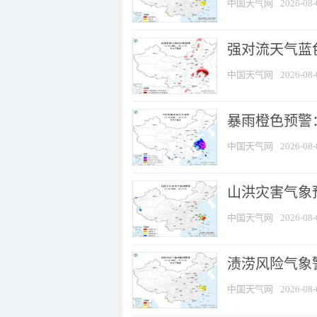
中国天气网
2026-08-
强对流天气蓝色
中国天气网
2026-08-
暴雨橙色预警
中国天气网
2026-08-
山洪灾害气象
中国天气网
2026-08-
渍涝风险气象
中国天气网
2026-08-