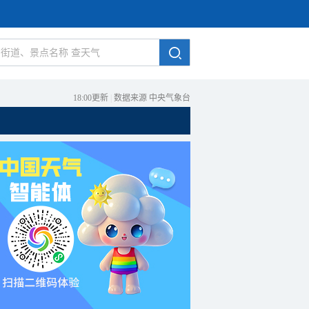
18:00更新
|
数据来源 中央气象台