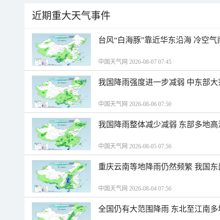
近期重大天气事件
台风“白海豚”靠近华东沿海 冷空
中国天气网 2026-08-07 07:45
我国降雨强度进一步减弱 中东部大
中国天气网 2026-08-06 07:50
我国降雨整体减少减弱 东部多地高
中国天气网 2026-08-05 07:56
重庆云南等地降雨仍然频繁 我国东
中国天气网 2026-08-04 07:56
全国仍有大范围降雨 东北至江南多