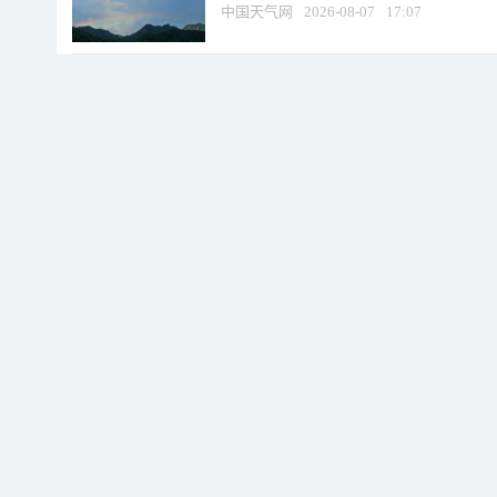
中国天气网
2026-08-07
17:07