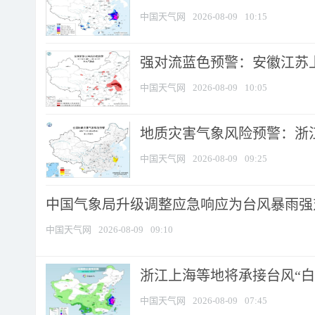
中国天气网
2026-08-09
10:15
强对流蓝色预警：安徽江苏上海
中国天气网
2026-08-09
10:05
地质灾害气象风险预警：浙江
中国天气网
2026-08-09
09:25
中国气象局升级调整应急响应为台风暴雨强
中国天气网
2026-08-09
09:10
浙江上海等地将承接台风“白海
中国天气网
2026-08-09
07:45