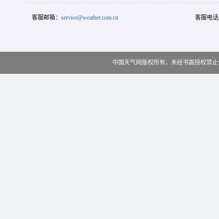
客服邮箱：
service@weather.com.cn
客服电话
中国天气网版权所有，未经书面授权禁止使用 