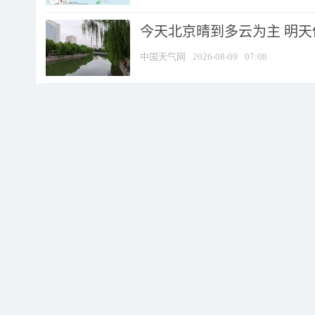
今天北京晴到多云为主 明
中国天气网
2026-08-09
07:08