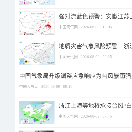
强对流蓝色预警：安徽江苏上海
中国天气网
2026-08-09
10:05
地质灾害气象风险预警：浙江
中国天气网
2026-08-09
09:25
中国气象局升级调整应急响应为台风暴雨强
中国天气网
2026-08-09
09:10
浙江上海等地将承接台风“白海
中国天气网
2026-08-09
07:45