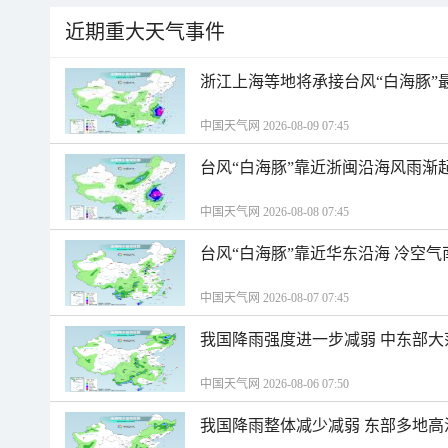
近期重大天气事件
浙江上海等地将承接台风“白海豚”
中国天气网 2026-08-09 07:45
台风“白海豚”靠近浙闽沿海风雨渐
中国天气网 2026-08-08 07:45
台风“白海豚”靠近华东沿海 冷空
中国天气网 2026-08-07 07:45
我国降雨强度进一步减弱 中东部大
中国天气网 2026-08-06 07:50
我国降雨整体减少减弱 东部多地高