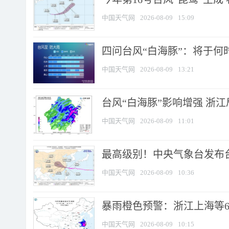
中国天气网
2026-08-09
15:09
四问台风“白海豚”：将于何时
中国天气网
2026-08-09
13:21
台风“白海豚”影响增强 浙江
中国天气网
2026-08-09
11:01
最高级别！中央气象台发布台风
中国天气网
2026-08-09
10:36
暴雨橙色预警：浙江上海等6省
中国天气网
2026-08-09
10:15