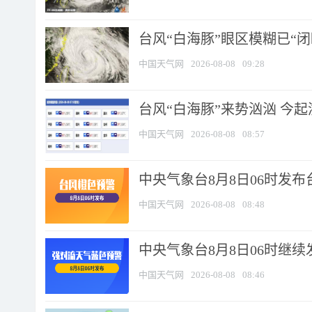
台风“白海豚”眼区模糊已“闭
中国天气网
2026-08-08
09:28
台风“白海豚”来势汹汹 今起
中国天气网
2026-08-08
08:57
中央气象台8月8日06时发
中国天气网
2026-08-08
08:48
中央气象台8月8日06时继
中国天气网
2026-08-08
08:46