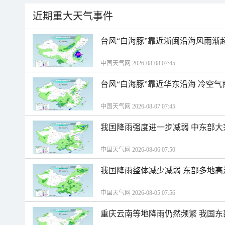
近期重大天气事件
台风“白海豚”靠近浙闽沿海风雨渐
中国天气网 2026-08-08 07:45
台风“白海豚”靠近华东沿海 冷空
中国天气网 2026-08-07 07:45
我国降雨强度进一步减弱 中东部大
中国天气网 2026-08-06 07:50
我国降雨整体减少减弱 东部多地高
中国天气网 2026-08-05 07:56
重庆云南等地降雨仍然频繁 我国东