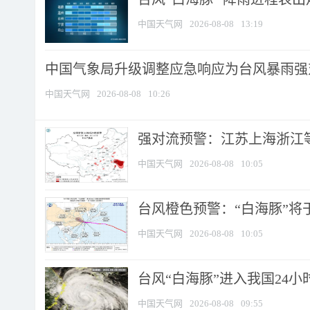
中国天气网
2026-08-08
13:19
中国气象局升级调整应急响应为台风暴雨强
中国天气网
2026-08-08
10:26
强对流预警：江苏上海浙江等地
中国天气网
2026-08-08
10:05
台风橙色预警：“白海豚”将于
中国天气网
2026-08-08
10:05
台风“白海豚”进入我国24小时
中国天气网
2026-08-08
09:55