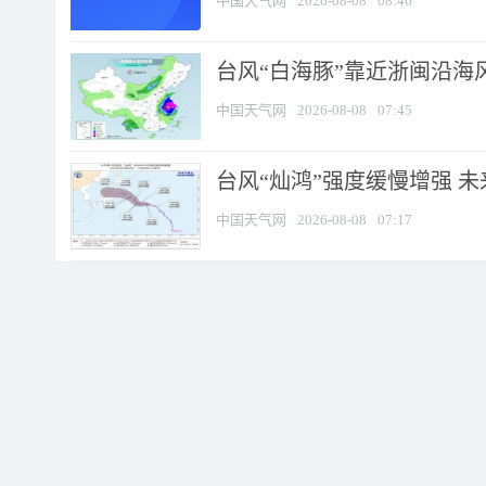
中国天气网
2026-08-08
08:46
台风“白海豚”靠近浙闽沿海风
中国天气网
2026-08-08
07:45
台风“灿鸿”强度缓慢增强 
中国天气网
2026-08-08
07:17