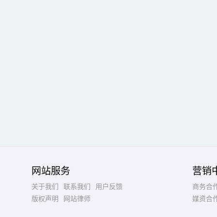
网站服务
营销
关于我们
联系我们
用户反馈
商务合
版权声明
网站律师
媒资合