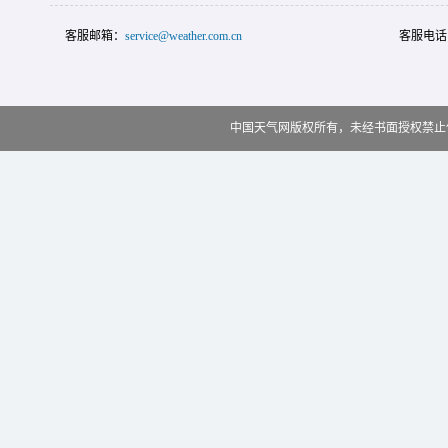
客服邮箱：
service@weather.com.cn
客服电话
中国天气网版权所有，未经书面授权禁止使用 