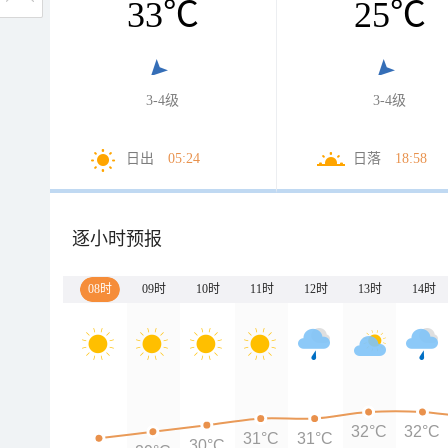
33
℃
25
℃
3-4级
3-4级
日出
05:24
日落
18:58
逐小时预报
08时
09时
10时
11时
12时
13时
14时
32°C
32°C
31°C
31°C
30°C