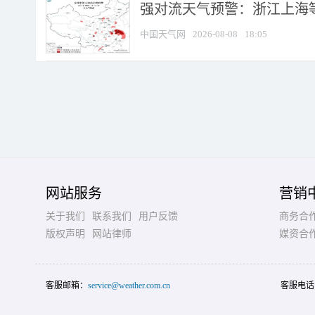
强对流天气预警：浙江上海等4
中国天气网
2026-08-08
18:05
网站服务
营销
关于我们
联系我们
用户反馈
商务合
版权声明
网站律师
媒资合
客服邮箱：
service@weather.com.cn
客服电话