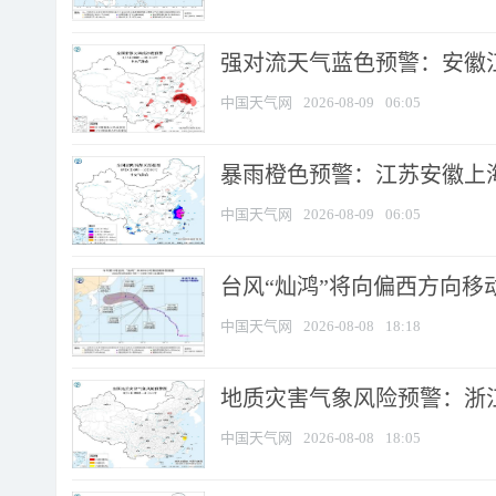
强对流天气蓝色预警：安徽江苏
中国天气网
2026-08-09
06:05
暴雨橙色预警：江苏安徽上海
中国天气网
2026-08-09
06:05
台风“灿鸿”将向偏西方向移
中国天气网
2026-08-08
18:18
地质灾害气象风险预警：浙
中国天气网
2026-08-08
18:05