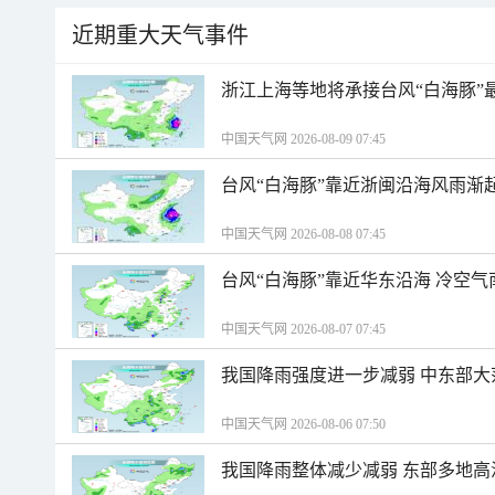
近期重大天气事件
浙江上海等地将承接台风“白海豚”
中国天气网 2026-08-09 07:45
台风“白海豚”靠近浙闽沿海风雨渐
中国天气网 2026-08-08 07:45
台风“白海豚”靠近华东沿海 冷空
中国天气网 2026-08-07 07:45
我国降雨强度进一步减弱 中东部大
中国天气网 2026-08-06 07:50
我国降雨整体减少减弱 东部多地高