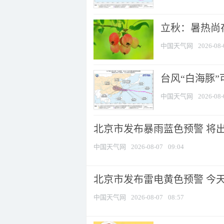
立秋：暑热尚
中国天气网
2026-08-
台风“白海豚”
中国天气网
2026-08-
北京市发布暴雨蓝色预警 将出现
中国天气网
2026-08-07
09:04
北京市发布雷电黄色预警 今
中国天气网
2026-08-07
08:57