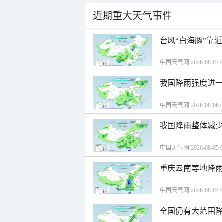
近期重大天气事件
台风“白海豚”靠
中国天气网 2026-08-07 0
我国降雨强度进一
中国天气网 2026-08-06 0
我国降雨整体减少
中国天气网 2026-08-05 0
重庆云南等地降雨
中国天气网 2026-08-04 0
全国仍有大范围降