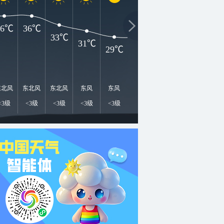
36℃
36℃
33℃
31℃
29℃
29℃
29℃
29℃
2
东北风
东北风
东北风
东风
东风
东风
东风
东北风
东
<3级
<3级
<3级
<3级
<3级
<3级
<3级
<3级
<