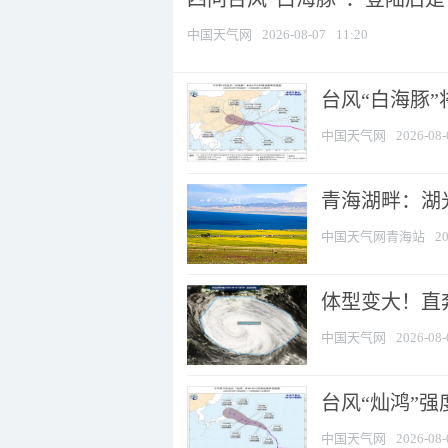
中国天气网
2026-08-07
11:20
台风“白海豚
中国天气网
2026-08-
青海湖畔：湖
中国天气网青海站
20
体型变大！直奔
中国天气网
2026-08-
台风“灿鸿”
中国天气网
2026-08-