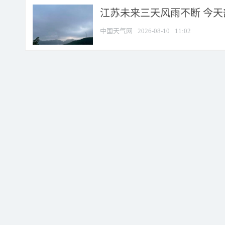
江苏未来三天风雨不断 今天部
中国天气网
2026-08-10
11:02