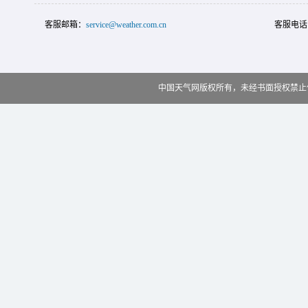
客服邮箱：
service@weather.com.cn
客服电话
中国天气网版权所有，未经书面授权禁止使用 