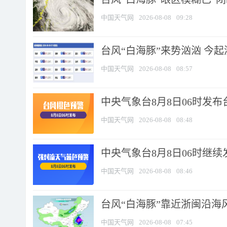
中国天气网
2026-08-08
09:28
台风“白海豚”来势汹汹 今起
中国天气网
2026-08-08
08:57
中央气象台8月8日06时发
中国天气网
2026-08-08
08:48
中央气象台8月8日06时继
中国天气网
2026-08-08
08:46
台风“白海豚”靠近浙闽沿海风
中国天气网
2026-08-08
07:45