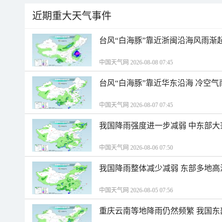
近期重大天气事件
台风“白海豚”靠近浙闽沿海风雨渐
中国天气网 2026-08-08 07:45
台风“白海豚”靠近华东沿海 冷空
中国天气网 2026-08-07 07:45
我国降雨强度进一步减弱 中东部大
中国天气网 2026-08-06 07:50
我国降雨整体减少减弱 东部多地高
中国天气网 2026-08-05 07:56
重庆云南等地降雨仍然频繁 我国东