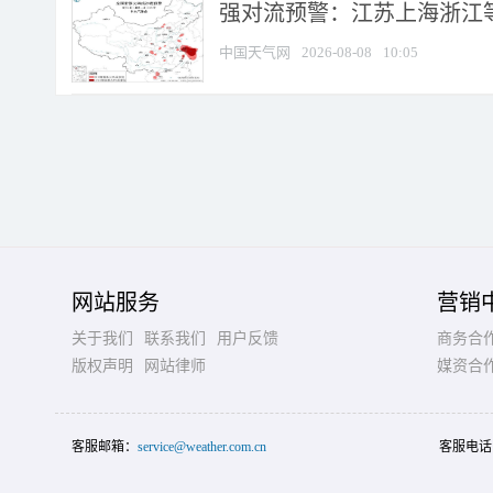
强对流预警：江苏上海浙江等地
中国天气网
2026-08-08
10:05
网站服务
营销
关于我们
联系我们
用户反馈
商务合
版权声明
网站律师
媒资合
客服邮箱：
service@weather.com.cn
客服电话