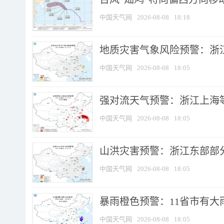
中国天气网
2026-08-08
18:18
地质灾害气象风险预警：浙
中国天气网
2026-08-08
18:05
强对流天气预警：浙江上海等4
中国天气网
2026-08-08
18:05
山洪灾害预警：浙江东部部
中国天气网
2026-08-08
18:05
暴雨橙色预警：11省市有大雨
中国天气网
2026-08-08
18:05