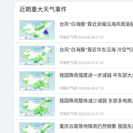
近期重大天气事件
台风“白海豚”靠近浙闽沿海风雨渐
中国天气网 2026-08-08 07:45
台风“白海豚”靠近华东沿海 冷空
中国天气网 2026-08-07 07:45
我国降雨强度进一步减弱 中东部大
中国天气网 2026-08-06 07:50
我国降雨整体减少减弱 东部多地高
中国天气网 2026-08-05 07:56
重庆云南等地降雨仍然频繁 我国东