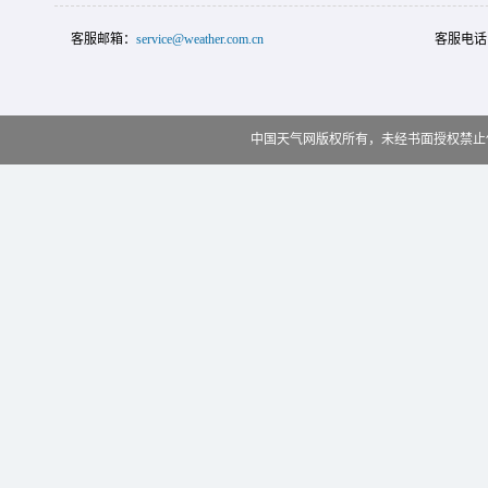
客服邮箱：
service@weather.com.cn
客服电话
中国天气网版权所有，未经书面授权禁止使用 