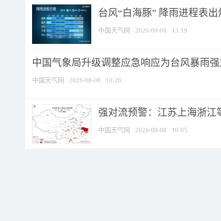
台风“白海豚” 降雨进程表出炉
中国天气网
2026-08-08
13:19
中国气象局升级调整应急响应为台风暴雨强
中国天气网
2026-08-08
10:26
强对流预警：江苏上海浙江等地
中国天气网
2026-08-08
10:05