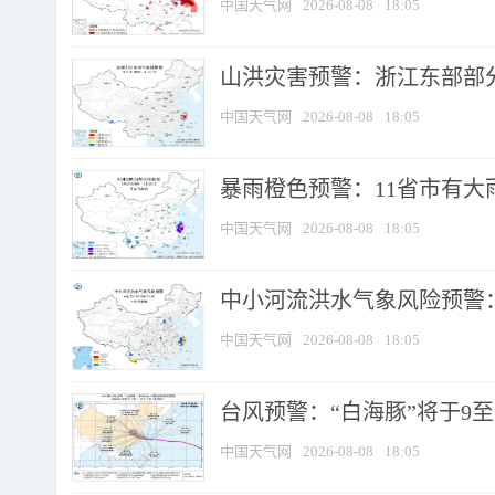
中国天气网
2026-08-08
18:05
山洪灾害预警：浙江东部部
中国天气网
2026-08-08
18:05
暴雨橙色预警：11省市有大雨
中国天气网
2026-08-08
18:05
中小河流洪水气象风险预警：
中国天气网
2026-08-08
18:05
台风预警：“白海豚”将于9至1
中国天气网
2026-08-08
18:05