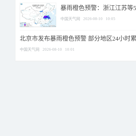
暴雨橙色预警：浙江江苏等5省
中国天气网
2026-08-10
10:05
北京市发布暴雨橙色预警 部分地区24小时累计
中国天气网
2026-08-10
10:01