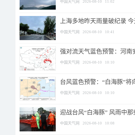
中国天气网
2026-08-10
11:02
上海多地昨天雨量破纪录 
中国天气网
2026-08-10
10:41
强对流天气蓝色预警：河南安徽
中国天气网
2026-08-10
10:10
台风蓝色预警：“白海豚”将向
中国天气网
2026-08-10
10:10
迎战台风“白海豚” 风雨中
中国天气网
2026-08-10
10:08