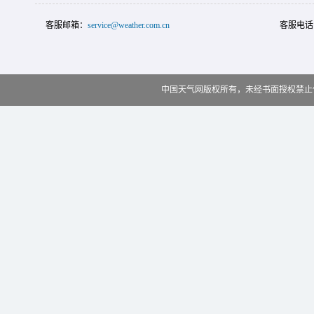
客服邮箱：
service@weather.com.cn
客服电话
中国天气网版权所有，未经书面授权禁止使用 