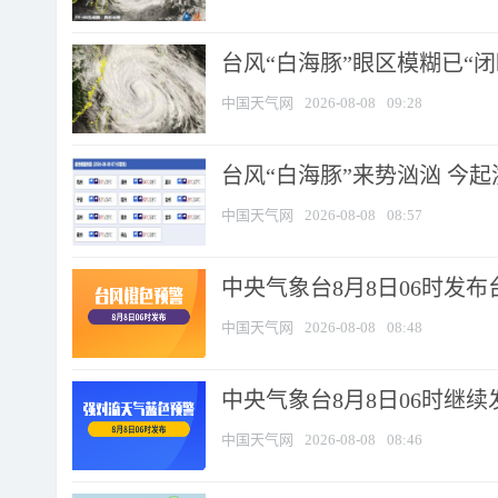
台风“白海豚”眼区模糊已“闭
中国天气网
2026-08-08
09:28
台风“白海豚”来势汹汹 今起
中国天气网
2026-08-08
08:57
中央气象台8月8日06时发
中国天气网
2026-08-08
08:48
中央气象台8月8日06时继
中国天气网
2026-08-08
08:46