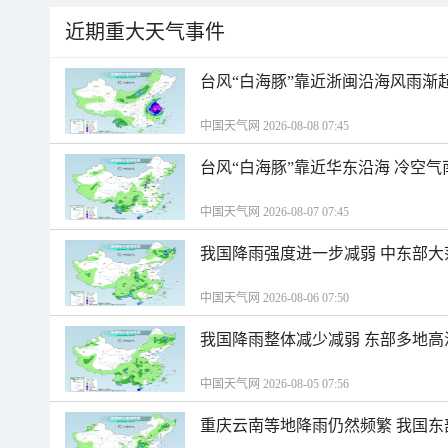
近期重大天气事件
台风“白海豚”靠近浙闽沿海风雨渐
中国天气网 2026-08-08 07:45
台风“白海豚”靠近华东沿海 冷空
中国天气网 2026-08-07 07:45
我国降雨强度进一步减弱 中东部大
中国天气网 2026-08-06 07:50
我国降雨整体减少减弱 东部多地高
中国天气网 2026-08-05 07:56
重庆云南等地降雨仍然频繁 我国东