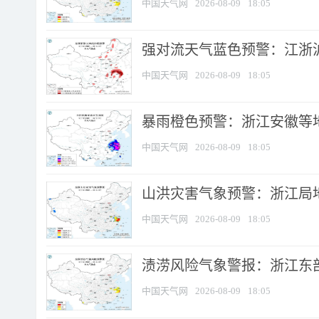
中国天气网
2026-08-09
18:05
强对流天气蓝色预警：江浙沪等
中国天气网
2026-08-09
18:05
暴雨橙色预警：浙江安徽等
中国天气网
2026-08-09
18:05
山洪灾害气象预警：浙江局
中国天气网
2026-08-09
18:05
渍涝风险气象警报：浙江东部
中国天气网
2026-08-09
18:05