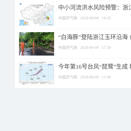
中小河流洪水风险预警：浙江
中国天气网
2026-08-09
18:05
“白海豚”登陆浙江玉环沿海 
中国天气网
2026-08-09
17:30
今年第16号台风“琵鹭”生成 
中国天气网
2026-08-09
15:09