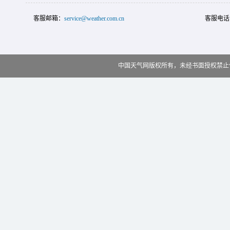
客服邮箱：
service@weather.com.cn
客服电话
中国天气网版权所有，未经书面授权禁止使用 