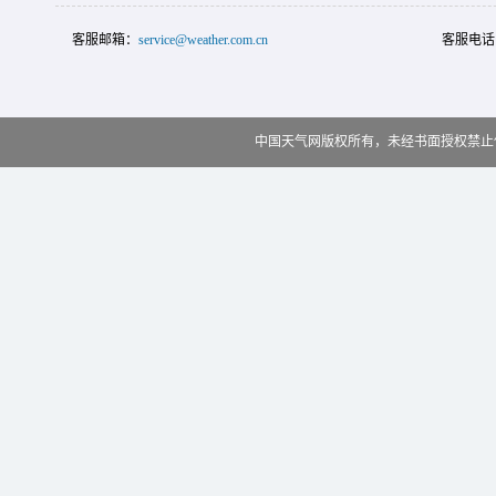
客服邮箱：
service@weather.com.cn
客服电话
中国天气网版权所有，未经书面授权禁止使用 