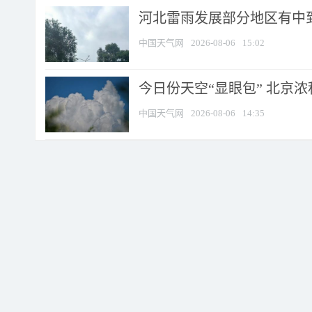
河北雷雨发展部分地区有中到
中国天气网
2026-08-06
15:02
今日份天空“显眼包” 北京
中国天气网
2026-08-06
14:35