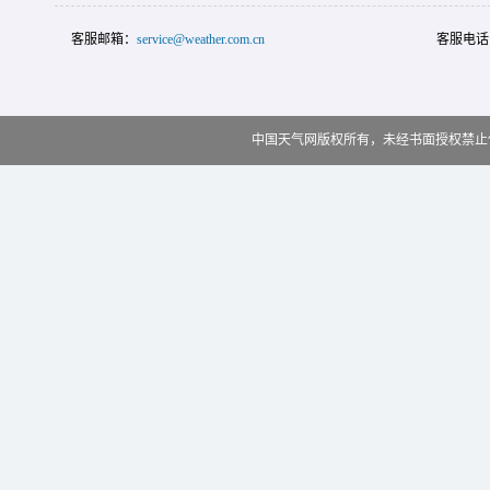
客服邮箱：
service@weather.com.cn
客服电话
中国天气网版权所有，未经书面授权禁止使用 