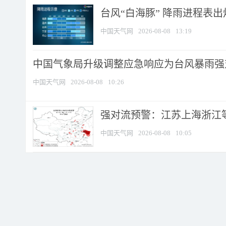
台风“白海豚” 降雨进程表出炉
中国天气网
2026-08-08
13:19
中国气象局升级调整应急响应为台风暴雨强
中国天气网
2026-08-08
10:26
强对流预警：江苏上海浙江等地
中国天气网
2026-08-08
10:05