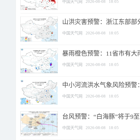
中国天气网
2026-08-08
18:05
山洪灾害预警：浙江东部部
中国天气网
2026-08-08
18:05
暴雨橙色预警：11省市有大雨
中国天气网
2026-08-08
18:05
中小河流洪水气象风险预警：
中国天气网
2026-08-08
18:05
台风预警：“白海豚”将于9至1
中国天气网
2026-08-08
18:05