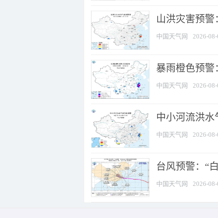
山洪灾害预警
中国天气网
2026-08-
暴雨橙色预警：
中国天气网
2026-08-
中小河流洪水
中国天气网
2026-08-
台风预警：“白
中国天气网
2026-08-