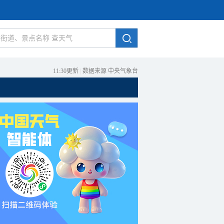
11:30更新
|
数据来源 中央气象台