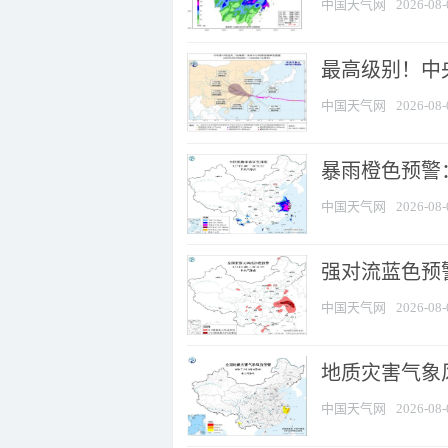
中国天气网
2026-08-
最高级别！中央
中国天气网
2026-08-
暴雨橙色预警：
中国天气网
2026-08-
强对流蓝色预警
中国天气网
2026-08-
地质灾害气象
中国天气网
2026-08-