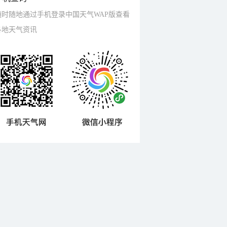
随时随地通过手机登录中国天气WAP版查看
各地天气资讯