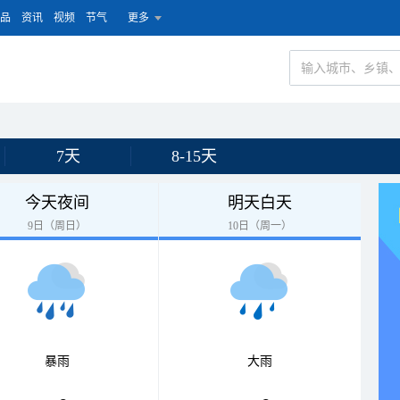
品
资讯
视频
节气
更多
7天
8-15天
今天夜间
明天白天
9日（周日）
10日（周一）
暴雨
大雨