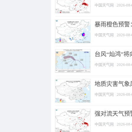
中国天气网
2026-08-
暴雨橙色预警：
中国天气网
2026-08-
台风“灿鸿”
中国天气网
2026-08-
地质灾害气象
中国天气网
2026-08-
强对流天气预警
中国天气网
2026-08-