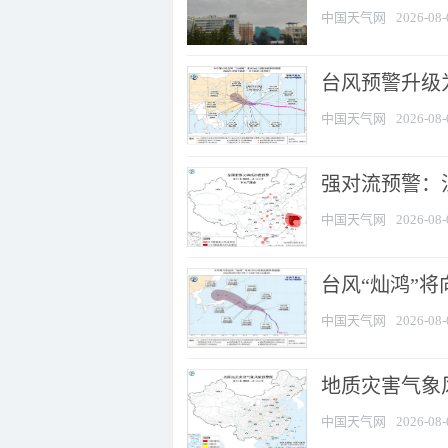
中国天气网
2026-08-
台风预警升级为
中国天气网
2026-08-
强对流预警：江
中国天气网
2026-08-
台风“灿鸿”
中国天气网
2026-08-
地质灾害气象
中国天气网
2026-08-