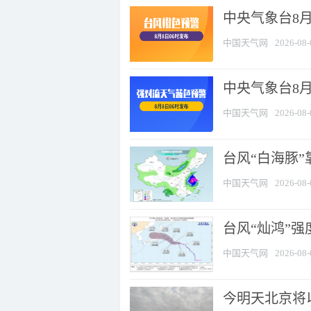
中央气象台8月
中国天气网
2026-08-
中央气象台8
中国天气网
2026-08-
台风“白海豚”
中国天气网
2026-08-
台风“灿鸿”
中国天气网
2026-08-
今明天北京将以