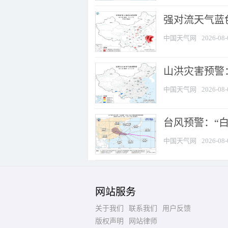
强对流天气蓝色
中国天气网
2026-08-
山洪灾害预警：
中国天气网
2026-08-
台风预警：“白
中国天气网
2026-08-
网站服务
关于我们
联系我们
用户反馈
版权声明
网站律师