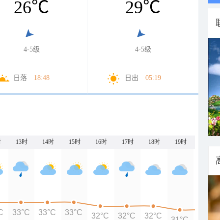
26
℃
29
℃
4-5级
4-5级
日落
18:48
日出
05:19
时
13时
14时
15时
16时
17时
18时
19时
20时
C
33°C
33°C
33°C
32°C
32°C
32°C
31°C
31°C