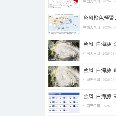
中国天气网
2026-08-
台风橙色预警：
中国天气网
2026-08-
台风“白海豚”
中国天气网
2026-08-
台风“白海豚”
中国天气网
2026-08-
台风“白海豚”
中国天气网
2026-08-