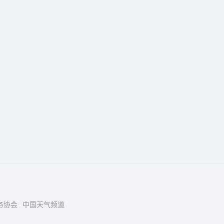
务协会
中国天气频道