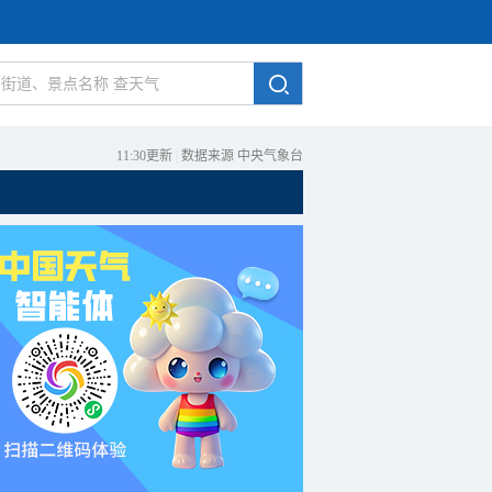
11:30更新
|
数据来源 中央气象台