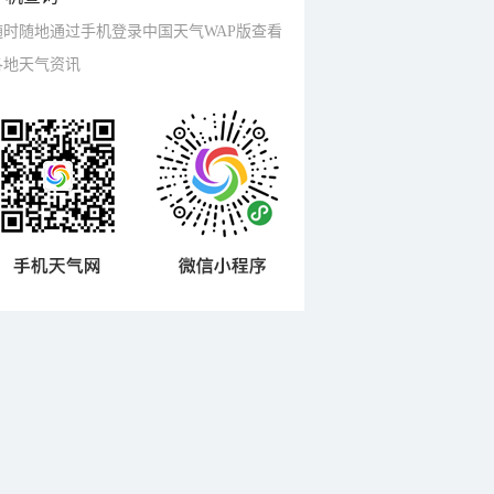
随时随地通过手机登录中国天气WAP版查看
各地天气资讯