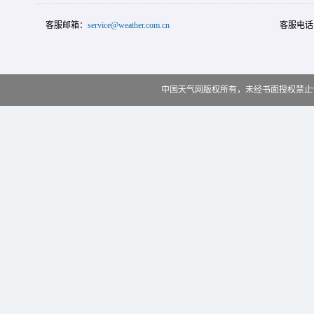
客服邮箱：
service@weather.com.cn
客服电话
中国天气网版权所有，未经书面授权禁止使用 