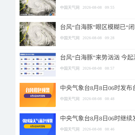
中国天气网
2026-08-08
09:55
台风“白海豚”眼区模糊已“闭
中国天气网
2026-08-08
09:28
台风“白海豚”来势汹汹 今起
中国天气网
2026-08-08
08:57
中央气象台8月8日06时发
中国天气网
2026-08-08
08:48
中央气象台8月8日06时继
中国天气网
2026-08-08
08:46