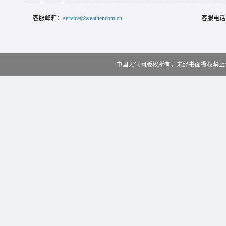
客服邮箱：
service@weather.com.cn
客服电话
中国天气网版权所有，未经书面授权禁止使用 