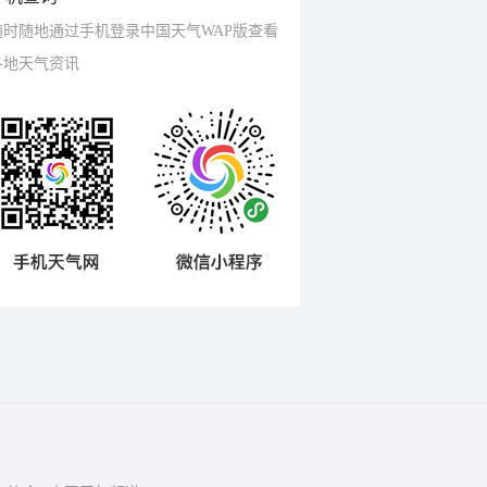
随时随地通过手机登录中国天气WAP版查看
各地天气资讯