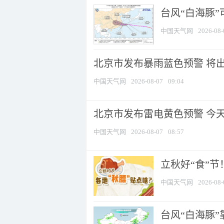
台风“白海豚”
中国天气网
2026-08-
北京市发布暴雨蓝色预警 将出现
中国天气网
2026-08-07
09:04
北京市发布雷电黄色预警 今
中国天气网
2026-08-07
08:57
立秋好“食”
中国天气网
2026-08-
台风“白海豚”