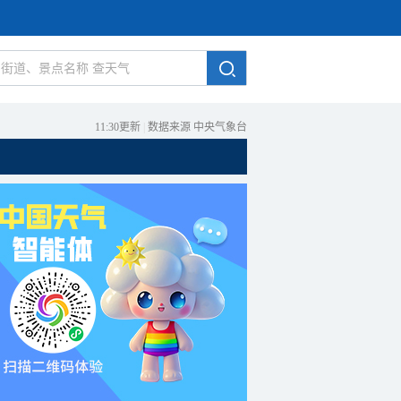
11:30更新
|
数据来源 中央气象台