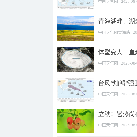
中国天气网
2026-08-
青海湖畔：湖
中国天气网青海站
20
体型变大！直奔
中国天气网
2026-08-
台风“灿鸿”
中国天气网
2026-08-
立秋：暑热尚
中国天气网
2026-08-