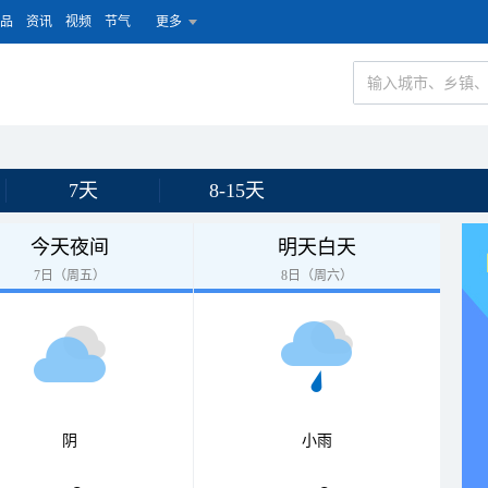
品
资讯
视频
节气
更多
7天
8-15天
今天夜间
明天白天
7日（周五）
8日（周六）
阴
小雨