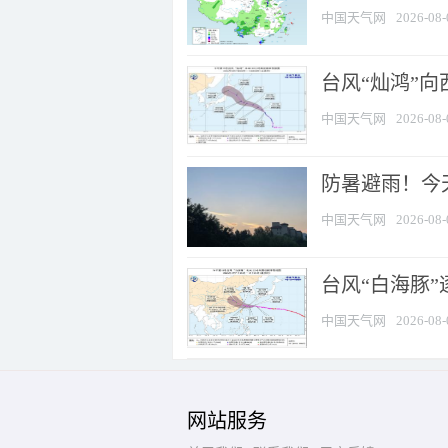
中国天气网
2026-08-
台风“灿鸿”
中国天气网
2026-08-
防暑避雨！今天
中国天气网
2026-08-
台风“白海豚”
中国天气网
2026-08-
网站服务