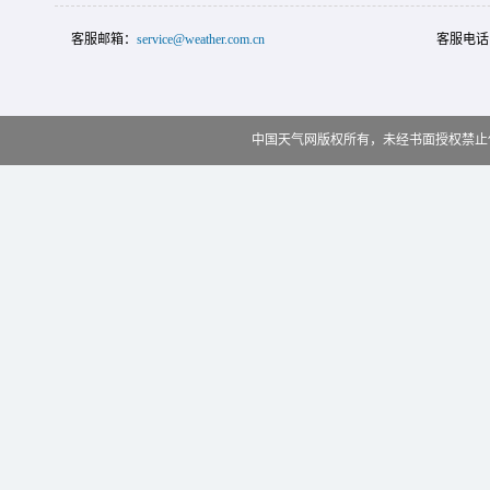
客服邮箱：
service@weather.com.cn
客服电话
中国天气网版权所有，未经书面授权禁止使用 