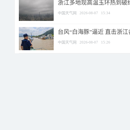
浙江多地现高温玉环热到破纪录
中国天气网
2026-08-07
15:34
台风“白海豚”逼近 直击浙
中国天气网
2026-08-07
15:26