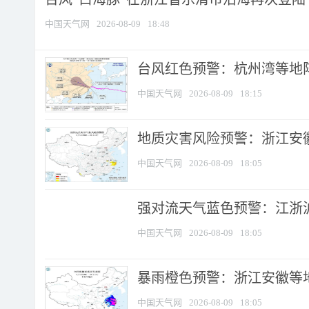
中国天气网
2026-08-09
18:48
​台风红色预警：杭州湾等地阵
中国天气网
2026-08-09
18:15
地质灾害风险预警：浙江安徽
中国天气网
2026-08-09
18:05
强对流天气蓝色预警：江浙沪等
中国天气网
2026-08-09
18:05
暴雨橙色预警：浙江安徽等
中国天气网
2026-08-09
18:05