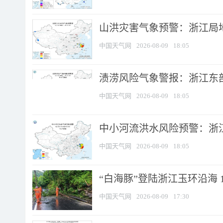
山洪灾害气象预警：浙江局
中国天气网
2026-08-09
18:05
渍涝风险气象警报：浙江东部
中国天气网
2026-08-09
18:05
中小河流洪水风险预警：浙江
中国天气网
2026-08-09
18:05
“白海豚”登陆浙江玉环沿海 
中国天气网
2026-08-09
17:30