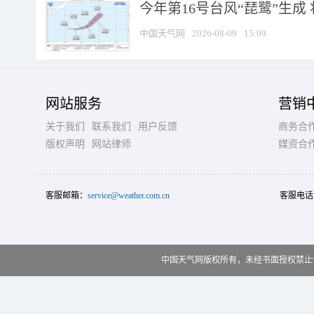
今年第16号台风“琵鹭”生成 
中国天气网
2026-08-09
15:09
网站服务
营销
关于我们
联系我们
用户反馈
商务合
版权声明
网站律师
媒资合
客服邮箱：
service@weather.com.cn
客服电话
中国天气网版权所有，未经书面授权禁止使用 