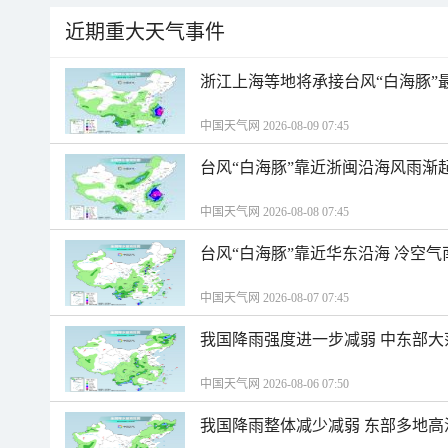
近期重大天气事件
浙江上海等地将承接台风“白海豚”
中国天气网 2026-08-09 07:45
台风“白海豚”靠近浙闽沿海风雨渐
中国天气网 2026-08-08 07:45
台风“白海豚”靠近华东沿海 冷空
中国天气网 2026-08-07 07:45
我国降雨强度进一步减弱 中东部大
中国天气网 2026-08-06 07:50
我国降雨整体减少减弱 东部多地高