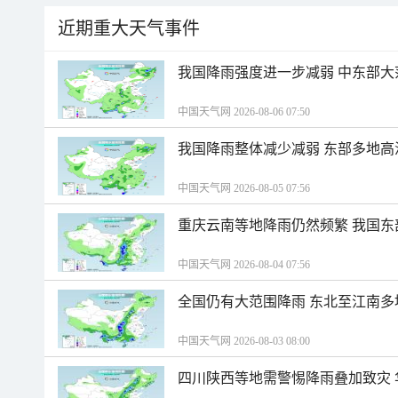
近期重大天气事件
我国降雨强度进一步减弱 中东部大
中国天气网 2026-08-06 07:50
我国降雨整体减少减弱 东部多地高
中国天气网 2026-08-05 07:56
重庆云南等地降雨仍然频繁 我国东
中国天气网 2026-08-04 07:56
全国仍有大范围降雨 东北至江南多
中国天气网 2026-08-03 08:00
四川陕西等地需警惕降雨叠加致灾