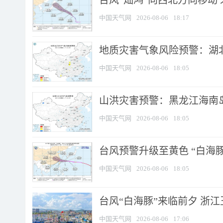
台风“灿鸿”向西北方向移动
中国天气网
2026-08-06
18:17
地质灾害气象风险预警：湖北
中国天气网
2026-08-06
18:05
山洪灾害预警：黑龙江海南岛
中国天气网
2026-08-06
18:05
台风预警升级至黄色 “白海豚
中国天气网
2026-08-06
18:05
台风“白海豚”来临前夕 浙
中国天气网
2026-08-06
17:06