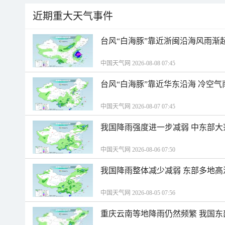
近期重大天气事件
台风“白海豚”靠近浙闽沿海风雨渐
中国天气网 2026-08-08 07:45
台风“白海豚”靠近华东沿海 冷空
中国天气网 2026-08-07 07:45
我国降雨强度进一步减弱 中东部大
中国天气网 2026-08-06 07:50
我国降雨整体减少减弱 东部多地高
中国天气网 2026-08-05 07:56
重庆云南等地降雨仍然频繁 我国东