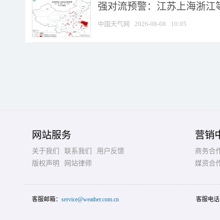
强对流预警：江苏上海浙江等地
中国天气网
2026-08-08
10:05
网站服务
营销
关于我们
联系我们
用户反馈
商务合
版权声明
网站律师
媒资合
客服邮箱：
service@weather.com.cn
客服电话