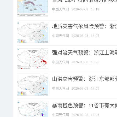
台风“灿鸿”将向偏西方向移
中国天气网
2026-08-08
18:18
地质灾害气象风险预警：浙
中国天气网
2026-08-08
18:05
强对流天气预警：浙江上海等4
中国天气网
2026-08-08
18:05
山洪灾害预警：浙江东部部
中国天气网
2026-08-08
18:05
暴雨橙色预警：11省市有大雨
中国天气网
2026-08-08
18:05