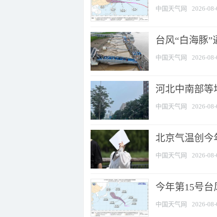
中国天气网
2026-08-
台风“白海豚
中国天气网
2026-08-
河北中南部等地
中国天气网
2026-08-
北京气温创今
中国天气网
2026-08-
今年第15号台
中国天气网
2026-08-