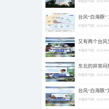
中国天气网
2026-08-
台风“白海豚” 
中国天气网
2026-08-
又有两个台风
中国天气网
2026-08-
东北的异常闷
中国天气网
2026-08-
台风“白海豚
中国天气网
2026-08-