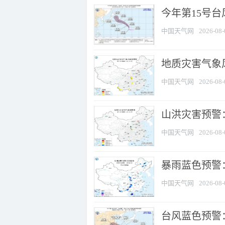
今年第15号台
中国天气网
2026-08-
地质灾害气象风
中国天气网
2026-08-
山洪灾害预警：
中国天气网
2026-08-
暴雨蓝色预警：
中国天气网
2026-08-
台风蓝色预警