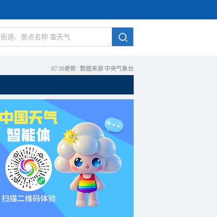
07:30更新
|
数据来源 中央气象台