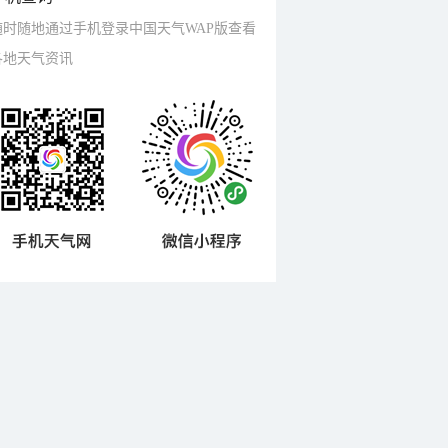
随时随地通过手机登录中国天气WAP版查看
各地天气资讯