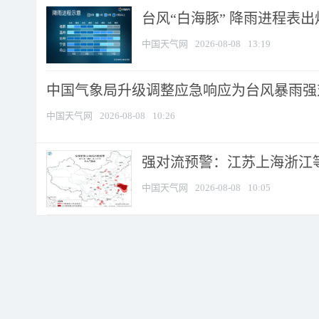
台风“白海豚” 降雨进程表出炉
中国天气网
2026-08-08
13:19
中国气象局升级调整应急响应为台风暴雨强
中国天气网
2026-08-08
10:26
强对流预警：江苏上海浙江等地
中国天气网
2026-08-08
10:05