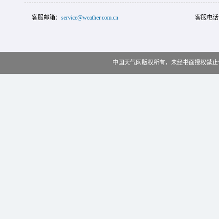
客服邮箱：
service@weather.com.cn
客服电话
中国天气网版权所有，未经书面授权禁止使用 