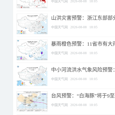
中国天气网
2026-08-08
18:05
山洪灾害预警：浙江东部部
中国天气网
2026-08-08
18:05
暴雨橙色预警：11省市有大雨
中国天气网
2026-08-08
18:05
中小河流洪水气象风险预警：
中国天气网
2026-08-08
18:05
台风预警：“白海豚”将于9至1
中国天气网
2026-08-08
18:05