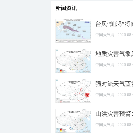
新闻资讯
台风“灿鸿”
中国天气网
2026-08-
地质灾害气象
中国天气网
2026-08-
强对流天气蓝色
中国天气网
2026-08-
山洪灾害预警：
中国天气网
2026-08-