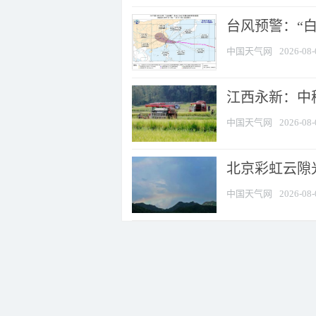
台风预警：“白
中国天气网
2026-08-
江西永新：中
中国天气网
2026-08-
北京彩虹云隙
中国天气网
2026-08-