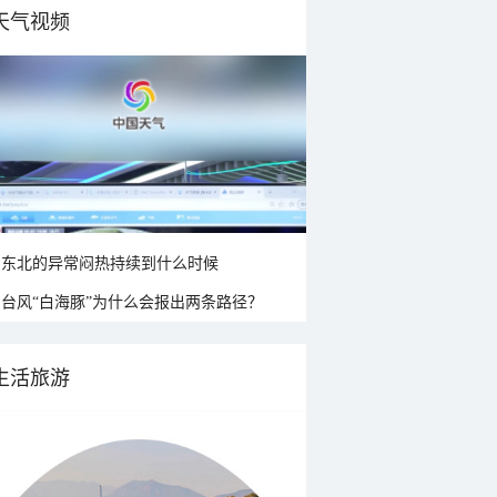
天气视频
东北的异常闷热持续到什么时候
台风“白海豚”为什么会报出两条路径？
生活旅游