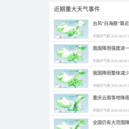
近期重大天气事件
台风“白海豚”靠
中国天气网 2026-08-07 0
我国降雨强度进一
中国天气网 2026-08-06 0
我国降雨整体减少
中国天气网 2026-08-05 0
重庆云南等地降雨
中国天气网 2026-08-04 0
全国仍有大范围降